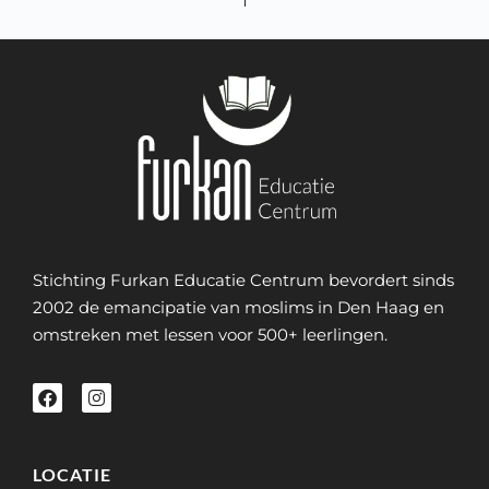
Stichting Furkan Educatie Centrum bevordert sinds
2002 de emancipatie van moslims in Den Haag en
omstreken met lessen voor 500+ leerlingen.
LOCATIE