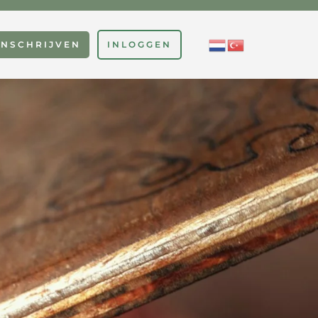
INSCHRIJVEN
INLOGGEN