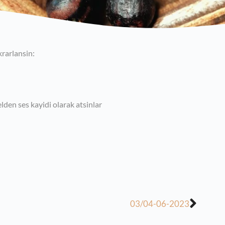
rarlansin:
den ses kayidi olarak atsinlar
03/04-06-2023