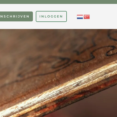
INSCHRIJVEN
INLOGGEN