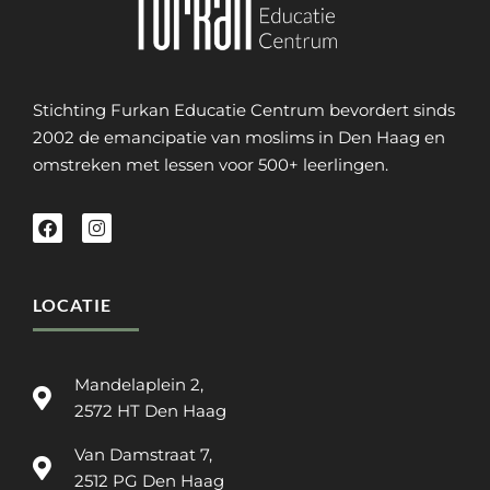
Stichting Furkan Educatie Centrum bevordert sinds
2002 de emancipatie van moslims in Den Haag en
omstreken met lessen voor 500+ leerlingen.
LOCATIE
Mandelaplein 2,
2572 HT Den Haag
Van Damstraat 7,
2512 PG Den Haag