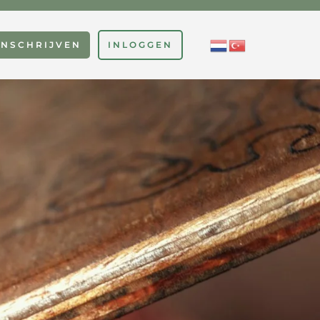
INSCHRIJVEN
INLOGGEN