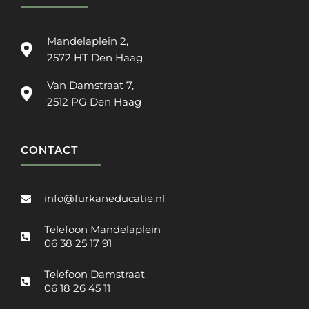
Mandelaplein 2,
2572 HT Den Haag
Van Damstraat 7,
2512 PG Den Haag
CONTACT
info@furkaneducatie.nl
Telefoon Mandelaplein
06 38 25 17 91
Telefoon Damstraat
06 18 26 45 11