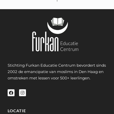
Stichting Furkan Educatie Centrum bevordert sinds
2002 de emancipatie van moslims in Den Haag en
omstreken met lessen voor 500+ leerlingen.
LOCATIE