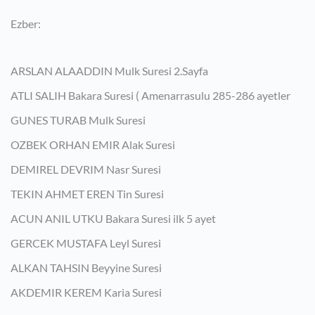
Ezber:
ARSLAN ALAADDIN Mulk Suresi 2.Sayfa
ATLI SALIH Bakara Suresi ( Amenarrasulu 285-286 ayetler
GUNES TURAB Mulk Suresi
OZBEK ORHAN EMIR Alak Suresi
DEMIREL DEVRIM Nasr Suresi
TEKIN AHMET EREN Tin Suresi
ACUN ANIL UTKU Bakara Suresi ilk 5 ayet
GERCEK MUSTAFA Leyl Suresi
ALKAN TAHSIN Beyyine Suresi
AKDEMIR KEREM Karia Suresi