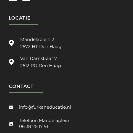
LOCATIE
Mandelaplein 2,
2572 HT Den Haag
Van Damstraat 7,
2512 PG Den Haag
CONTACT
info@furkaneducatie.nl
Telefoon Mandelaplein
06 38 25 17 91