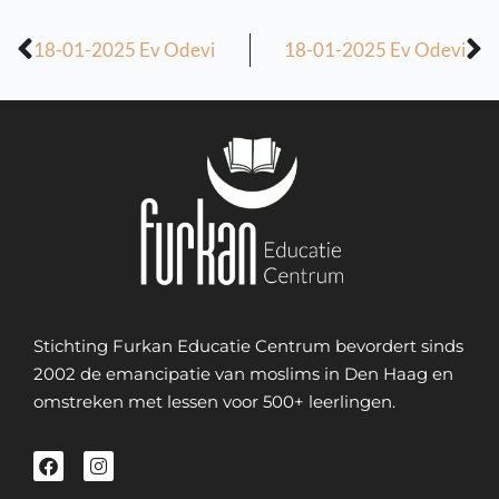
18-01-2025 Ev Odevi
18-01-2025 Ev Odevi
Stichting Furkan Educatie Centrum bevordert sinds
2002 de emancipatie van moslims in Den Haag en
omstreken met lessen voor 500+ leerlingen.