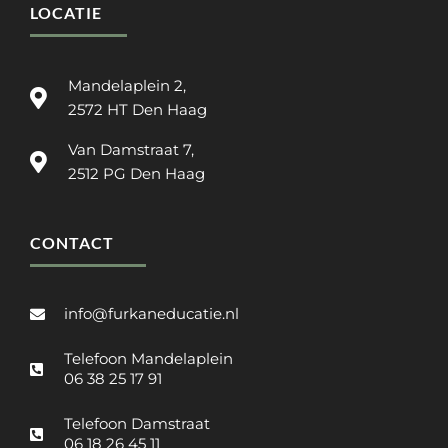
LOCATIE
Mandelaplein 2,
2572 HT Den Haag
Van Damstraat 7,
2512 PG Den Haag
CONTACT
info@furkaneducatie.nl
Telefoon Mandelaplein
06 38 25 17 91
Telefoon Damstraat
06 18 26 45 11