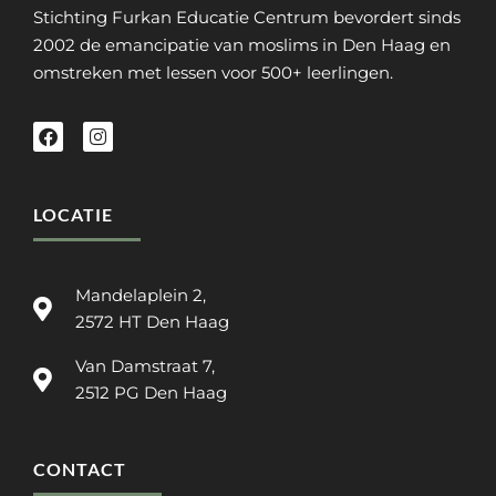
Stichting Furkan Educatie Centrum bevordert sinds
2002 de emancipatie van moslims in Den Haag en
omstreken met lessen voor 500+ leerlingen.
LOCATIE
Mandelaplein 2,
2572 HT Den Haag
Van Damstraat 7,
2512 PG Den Haag
CONTACT