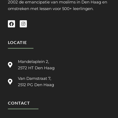
2002 de emancipatie van moslims in Den Haag en
omstreken met lessen voor 500+ leerlingen.
LOCATIE
Mandelaplein 2,
2572 HT Den Haag
Van Damstraat 7,
2512 PG Den Haag
CONTACT