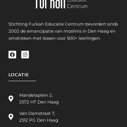
Stichting Furkan Educatie Centrum bevordert sinds
2002 de emancipatie van moslims in Den Haag en
omstreken met lessen voor 500+ leerlingen.
LOCATIE
Mandelaplein 2,
2572 HT Den Haag
Van Damstraat 7,
2512 PG Den Haag