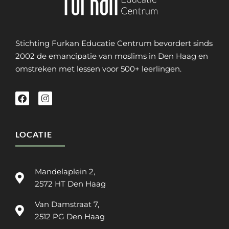
Stichting Furkan Educatie Centrum bevordert sinds
2002 de emancipatie van moslims in Den Haag en
omstreken met lessen voor 500+ leerlingen.
LOCATIE
Mandelaplein 2,
2572 HT Den Haag
Van Damstraat 7,
2512 PG Den Haag