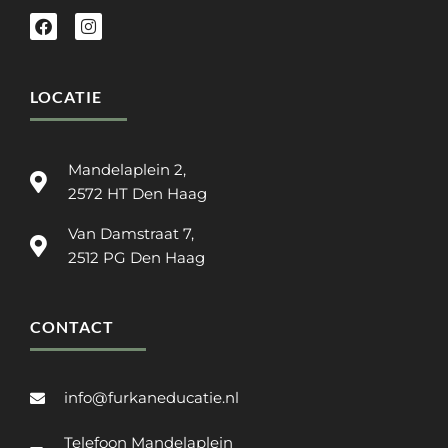
LOCATIE
Mandelaplein 2,
2572 HT Den Haag
Van Damstraat 7,
2512 PG Den Haag
CONTACT
info@furkaneducatie.nl
Telefoon Mandelaplein