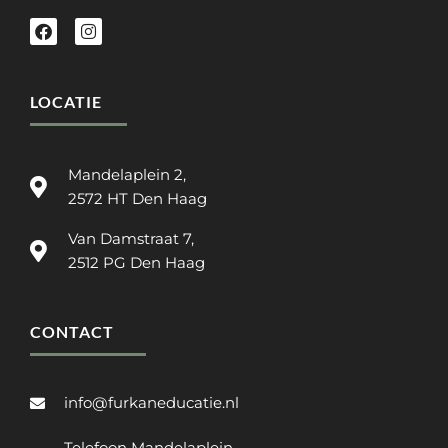
LOCATIE
Mandelaplein 2,
2572 HT Den Haag
Van Damstraat 7,
2512 PG Den Haag
CONTACT
info@furkaneducatie.nl
Telefoon Mandelaplein