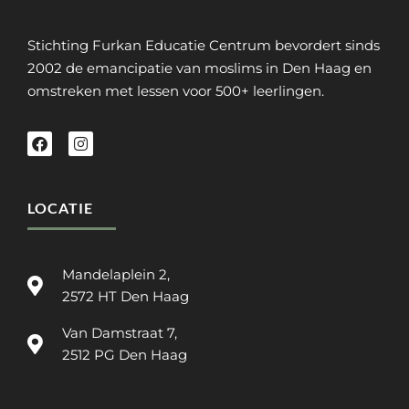
Stichting Furkan Educatie Centrum bevordert sinds
2002 de emancipatie van moslims in Den Haag en
omstreken met lessen voor 500+ leerlingen.
LOCATIE
Mandelaplein 2,
2572 HT Den Haag
Van Damstraat 7,
2512 PG Den Haag