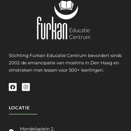
Stichting Furkan Educatie Centrum bevordert sinds
2002 de emancipatie van moslims in Den Haag en
omstreken met lessen voor 500+ leerlingen.
LOCATIE
Mandelaplein 2,