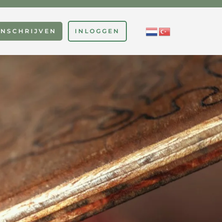
INSCHRIJVEN
INLOGGEN