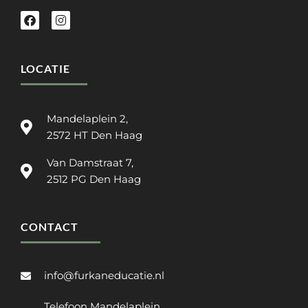
LOCATIE
Mandelaplein 2,
2572 HT Den Haag
Van Damstraat 7,
2512 PG Den Haag
CONTACT
info@furkaneducatie.nl
Telefoon Mandelaplein