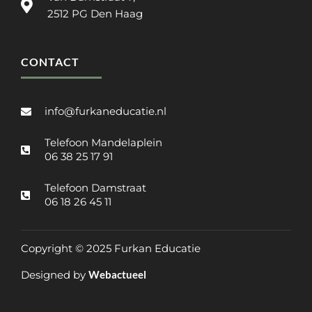
2512 PG Den Haag
CONTACT
info@furkaneducatie.nl
Telefoon Mandelaplein
06 38 25 17 91
Telefoon Damstraat
06 18 26 45 11
Copyright © 2025 Furkan Educatie
Designed by
Webactueel