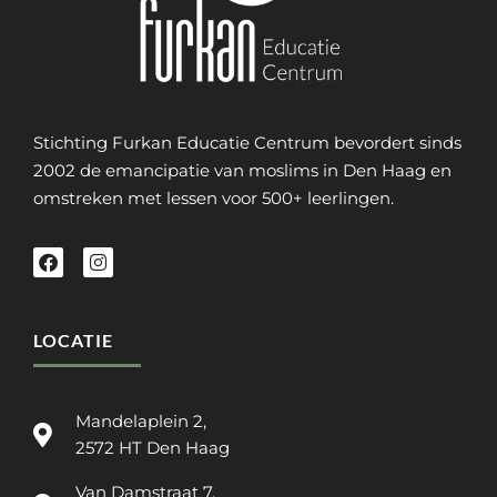
Stichting Furkan Educatie Centrum bevordert sinds
2002 de emancipatie van moslims in Den Haag en
omstreken met lessen voor 500+ leerlingen.
LOCATIE
Mandelaplein 2,
2572 HT Den Haag
Van Damstraat 7,