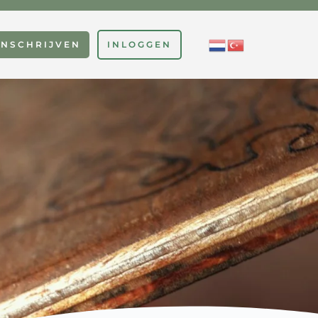
INSCHRIJVEN
INLOGGEN