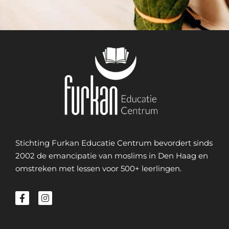
Stichting Furkan Educatie Centrum bevordert sinds
2002 de emancipatie van moslims in Den Haag en
omstreken met lessen voor 500+ leerlingen.