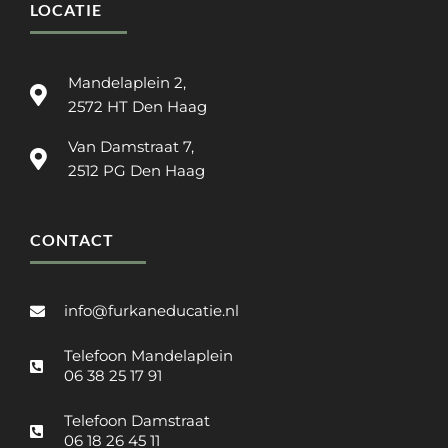
LOCATIE
Mandelaplein 2,
2572 HT Den Haag
Van Damstraat 7,
2512 PG Den Haag
CONTACT
info@furkaneducatie.nl
Telefoon Mandelaplein
06 38 25 17 91
Telefoon Damstraat
06 18 26 45 11