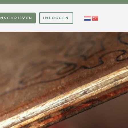
INSCHRIJVEN
INLOGGEN