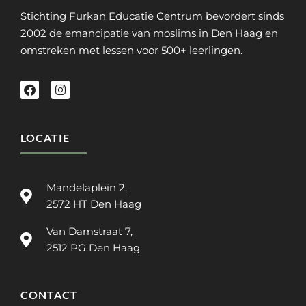
Stichting Furkan Educatie Centrum bevordert sinds
2002 de emancipatie van moslims in Den Haag en
omstreken met lessen voor 500+ leerlingen.
LOCATIE
Mandelaplein 2,
2572 HT Den Haag
Van Damstraat 7,
2512 PG Den Haag
CONTACT