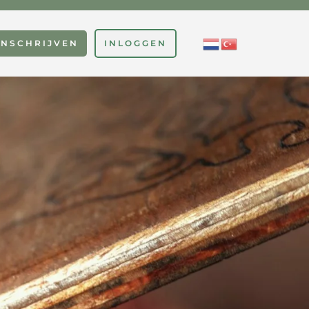
INSCHRIJVEN
INLOGGEN