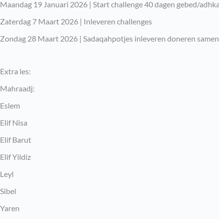
Maandag 19 Januari 2026 | Start challenge 40 dagen gebed/adhk
Zaterdag 7 Maart 2026 | Inleveren challenges
Zondag 28 Maart 2026 | Sadaqahpotjes inleveren doneren samen 
Extra les:
Mahraadj:
Eslem
Elif Nisa
Elif Barut
Elif Yildiz
Leyl
Sibel
Yaren