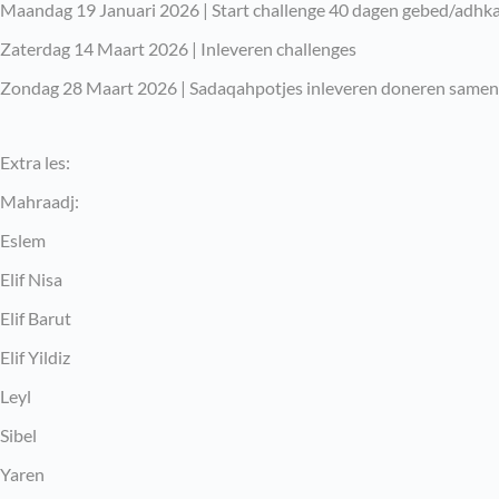
Maandag 19 Januari 2026 | Start challenge 40 dagen gebed/adhk
Zaterdag 14 Maart 2026 | Inleveren challenges
Zondag 28 Maart 2026 | Sadaqahpotjes inleveren doneren samen 
Extra les:
Mahraadj:
Eslem
Elif Nisa
Elif Barut
Elif Yildiz
Leyl
Sibel
Yaren