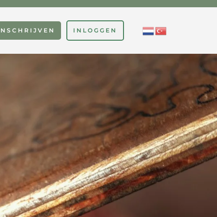
INSCHRIJVEN
INLOGGEN