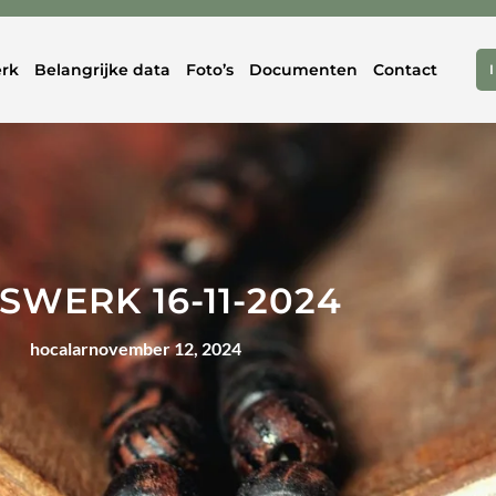
rk
Belangrijke data
Foto’s
Documenten
Contact
SWERK 16-11-2024
hocalar
november 12, 2024