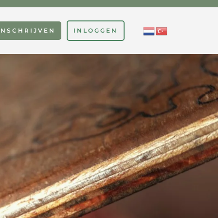
INSCHRIJVEN
INLOGGEN