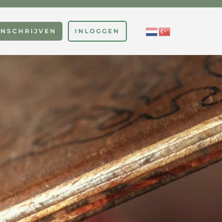
INSCHRIJVEN
INLOGGEN