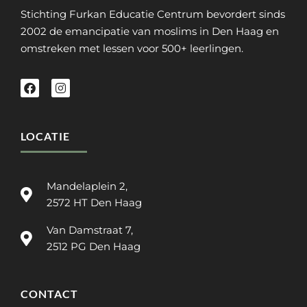
Stichting Furkan Educatie Centrum bevordert sinds
2002 de emancipatie van moslims in Den Haag en
omstreken met lessen voor 500+ leerlingen.
LOCATIE
Mandelaplein 2,
2572 HT Den Haag
Van Damstraat 7,
2512 PG Den Haag
CONTACT