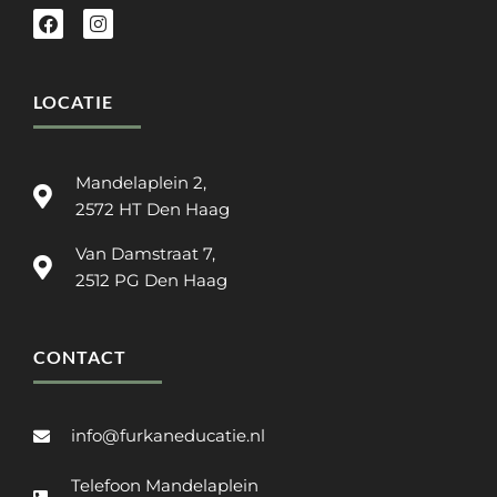
LOCATIE
Mandelaplein 2,
2572 HT Den Haag
Van Damstraat 7,
2512 PG Den Haag
CONTACT
info@furkaneducatie.nl
Telefoon Mandelaplein