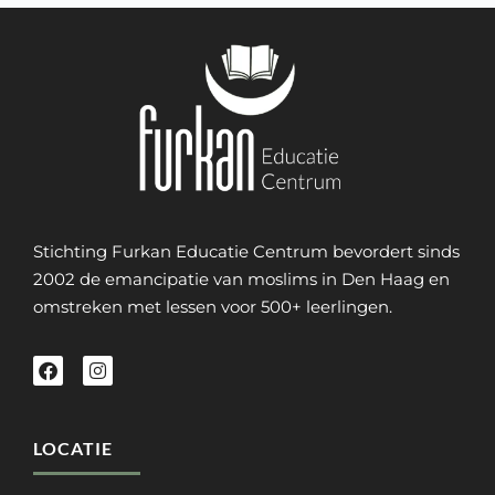
Stichting Furkan Educatie Centrum bevordert sinds
2002 de emancipatie van moslims in Den Haag en
omstreken met lessen voor 500+ leerlingen.
LOCATIE