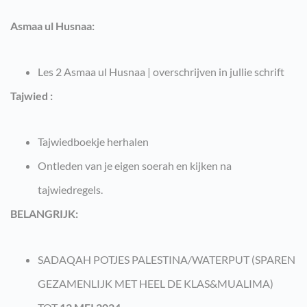
Asmaa ul Husnaa:
Les 2 Asmaa ul Husnaa | overschrijven in jullie schrift
Tajwied :
Tajwiedboekje herhalen
Ontleden van je eigen soerah en kijken na
tajwiedregels.
BELANGRIJK:
SADAQAH POTJES PALESTINA/WATERPUT (SPAREN
GEZAMENLIJK MET HEEL DE KLAS&MUALIMA)