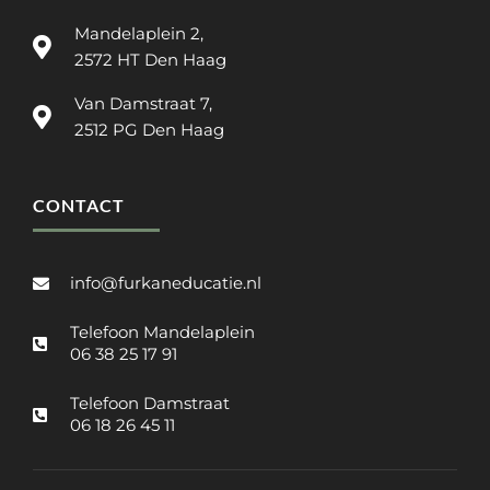
Mandelaplein 2,
2572 HT Den Haag
Van Damstraat 7,
2512 PG Den Haag
CONTACT
info@furkaneducatie.nl
Telefoon Mandelaplein
06 38 25 17 91
Telefoon Damstraat
06 18 26 45 11