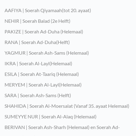
AAFIYA | Soerah Qiyamaah(tot 20. ayaat)
NEHIR | Soerah Balad (2e Helft)
PAKIZE | Soerah Ad-Duha (Helemaal)
RANA | Soerah Ad-Duha(Helft)
YAGMUR | Soerah Ash-Sams (Helemaal)
IKRA | Soerah Al-Layl(Helemaal)
ESILA | Soerah At-Taariq (Helemaal)
MERYEM | Soerah Al-Layl(Helemaal)
SARA | Soerah Ash-Sams (Helft)
SHAHIDA | Soerah Al-Moersalat (Vanaf 35. ayaat Helemaal)
SUMEYYE NUR | Soerah Al-Alaq (Helemaal)
BERIVAN | Soerah Ash-Sharh (Helemaal) en Soerah Ad-