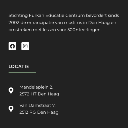
Stichting Furkan Educatie Centrum bevordert sinds
2002 de emancipatie van moslims in Den Haag en
omstreken met lessen voor 500+ leerlingen.
LOCATIE
Mandelaplein 2,
2572 HT Den Haag
Van Damstraat 7,
2512 PG Den Haag