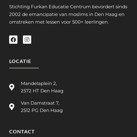
Stichting Furkan Educatie Centrum bevordert sinds
2002 de emancipatie van moslims in Den Haag en
omstreken met lessen voor 500+ leerlingen.
LOCATIE
Mandelaplein 2,
2572 HT Den Haag
Van Damstraat 7,
2512 PG Den Haag
CONTACT