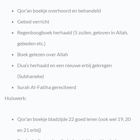
Qor’an boekje overhoord en behandeld
Gebed verricht
Regenboogboek herhaald (5 zuilen, geloven in Allah,
gebeden etc.)
Boek gelezen over Allah
Dua’s herhaald en een nieuwe erbij gekregen
(Subhaneke)
Surah Al-Fatiha gereciteerd
Huiswerk:
Qor’an boekje bladzijde 22 goed leren (ook wel 19, 20
en 21 erbij)