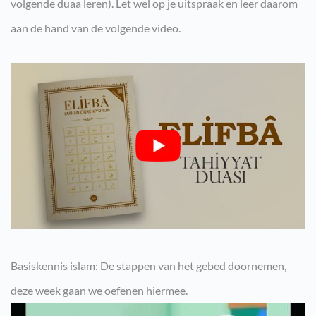
volgende duaa leren). Let wel op je uitspraak en leer daarom
aan de hand van de volgende video.
Basiskennis islam: De stappen van het gebed doornemen,
deze week gaan we oefenen hiermee.