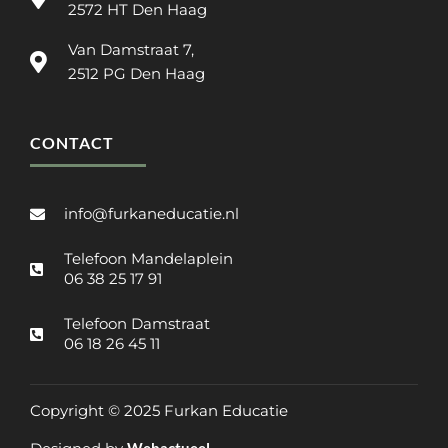
2572 HT Den Haag
Van Damstraat 7,
2512 PG Den Haag
CONTACT
info@furkaneducatie.nl
Telefoon Mandelaplein
06 38 25 17 91
Telefoon Damstraat
06 18 26 45 11
Copyright © 2025 Furkan Educatie