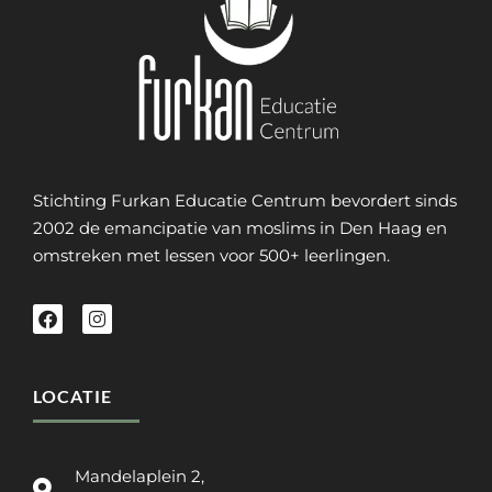
Stichting Furkan Educatie Centrum bevordert sinds
2002 de emancipatie van moslims in Den Haag en
omstreken met lessen voor 500+ leerlingen.
LOCATIE
Mandelaplein 2,