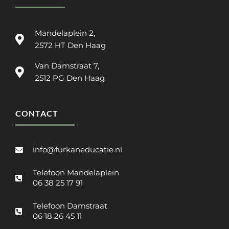
Mandelaplein 2,
2572 HT Den Haag
Van Damstraat 7,
2512 PG Den Haag
CONTACT
info@furkaneducatie.nl
Telefoon Mandelaplein
06 38 25 17 91
Telefoon Damstraat
06 18 26 45 11