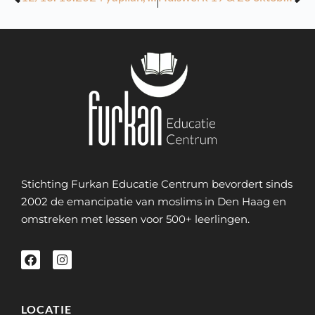
Stichting Furkan Educatie Centrum bevordert sinds
2002 de emancipatie van moslims in Den Haag en
omstreken met lessen voor 500+ leerlingen.
LOCATIE