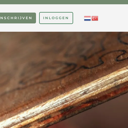
INSCHRIJVEN
INLOGGEN