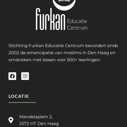
Stichting Furkan Educatie Centrum bevordert sinds
2002 de emancipatie van moslims in Den Haag en
omstreken met lessen voor 500+ leerlingen.
LOCATIE
Mandelaplein 2,
2572 HT Den Haag