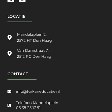
LOCATIE
Mandelaplein 2,
2572 HT Den Haag
Van Damstraat 7,
2512 PG Den Haag
CONTACT
info@furkaneducatie.nl
Telefoon Mandelaplein
06 38 25 17 91