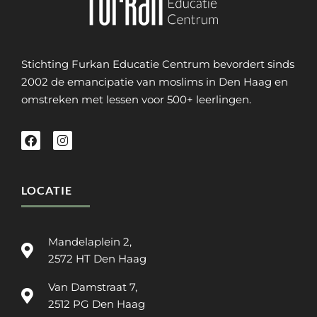
Stichting Furkan Educatie Centrum bevordert sinds
2002 de emancipatie van moslims in Den Haag en
omstreken met lessen voor 500+ leerlingen.
LOCATIE
Mandelaplein 2,
2572 HT Den Haag
Van Damstraat 7,
2512 PG Den Haag