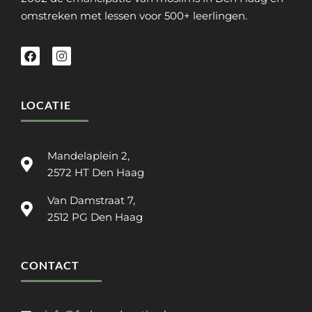
omstreken met lessen voor 500+ leerlingen.
LOCATIE
Mandelaplein 2,
2572 HT Den Haag
Van Damstraat 7,
2512 PG Den Haag
CONTACT