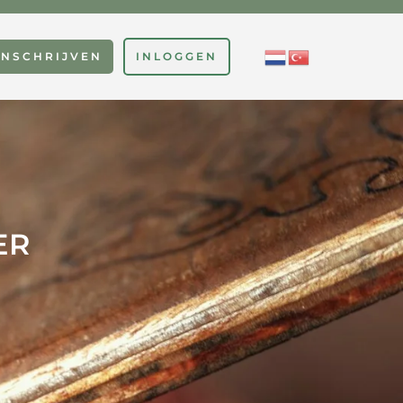
INSCHRIJVEN
INLOGGEN
ER