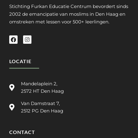
Stichting Furkan Educatie Centrum bevordert sinds
2002 de emancipatie van moslims in Den Haag en
omstreken met lessen voor 500+ leerlingen.
LOCATIE
Mandelaplein 2,
2572 HT Den Haag
Van Damstraat 7,
2512 PG Den Haag
CONTACT